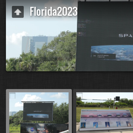
Florida2023